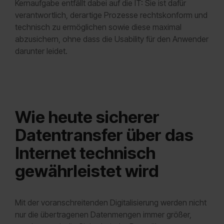
Kernaufgabe entfällt dabei auf die IT: Sie ist dafür
verantwortlich, derartige Prozesse rechtskonform und
technisch zu ermöglichen sowie diese maximal
abzusichern, ohne dass die Usability für den Anwender
darunter leidet.
Wie heute sicherer
Datentransfer über das
Internet technisch
gewährleistet wird
Mit der voranschreitenden Digitalisierung werden nicht
nur die übertragenen Datenmengen immer größer,