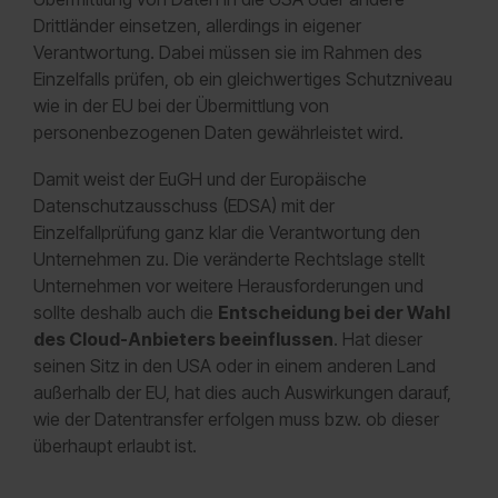
Drittländer einsetzen, allerdings in eigener
Verantwortung. Dabei müssen sie im Rahmen des
Einzelfalls prüfen, ob ein gleichwertiges Schutzniveau
wie in der EU bei der Übermittlung von
personenbezogenen Daten gewährleistet wird.
Damit weist der EuGH und der Europäische
Datenschutzausschuss (EDSA) mit der
Einzelfallprüfung ganz klar die Verantwortung den
Unternehmen zu. Die veränderte Rechtslage stellt
Unternehmen vor weitere Herausforderungen und
sollte deshalb auch die
Entscheidung bei der Wahl
des Cloud-Anbieters beeinflussen
. Hat dieser
seinen Sitz in den USA oder in einem anderen Land
außerhalb der EU, hat dies auch Auswirkungen darauf,
wie der Datentransfer erfolgen muss bzw. ob dieser
überhaupt erlaubt ist.