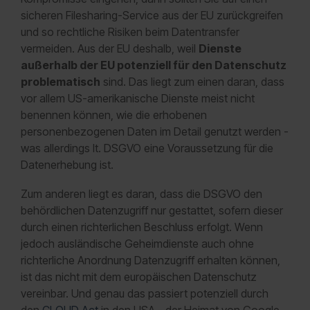
sicheren Filesharing-Service aus der EU zurückgreifen
und so rechtliche Risiken beim Datentransfer
vermeiden. Aus der EU deshalb, weil
Dienste
außerhalb der EU potenziell für den Datenschutz
problematisch
sind. Das liegt zum einen daran, dass
vor allem US-amerikanische Dienste meist nicht
benennen können, wie die erhobenen
personenbezogenen Daten im Detail genutzt werden -
was allerdings lt. DSGVO eine Voraussetzung für die
Datenerhebung ist.
Zum anderen liegt es daran, dass die DSGVO den
behördlichen Datenzugriff nur gestattet, sofern dieser
durch einen richterlichen Beschluss erfolgt. Wenn
jedoch ausländische Geheimdienste auch ohne
richterliche Anordnung Datenzugriff erhalten können,
ist das nicht mit dem europäischen Datenschutz
vereinbar. Und genau das passiert potenziell durch