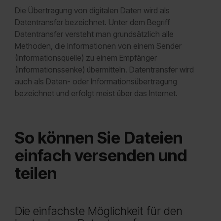
Die Übertragung von digitalen Daten wird als
Datentransfer bezeichnet. Unter dem Begriff
Datentransfer versteht man grundsätzlich alle
Methoden, die Informationen von einem Sender
(Informationsquelle) zu einem Empfänger
(Informationssenke) übermitteln. Datentransfer wird
auch als Daten- oder Informationsübertragung
bezeichnet und erfolgt meist über das Internet.
So können Sie Dateien
einfach versenden und
teilen
Die einfachste Möglichkeit für den