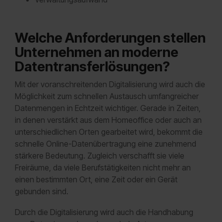
Welche Anforderungen stellen
Unternehmen an moderne
Datentransferlösungen?
Mit der voranschreitenden Digitalisierung wird auch die
Möglichkeit zum schnellen Austausch umfangreicher
Datenmengen in Echtzeit wichtiger. Gerade in Zeiten,
in denen verstärkt aus dem Homeoffice oder auch an
unterschiedlichen Orten gearbeitet wird, bekommt die
schnelle Online-Datenübertragung eine zunehmend
stärkere Bedeutung. Zugleich verschafft sie viele
Freiräume, da viele Berufstätigkeiten nicht mehr an
einen bestimmten Ort, eine Zeit oder ein Gerät
gebunden sind.
Durch die Digitalisierung wird auch die Handhabung