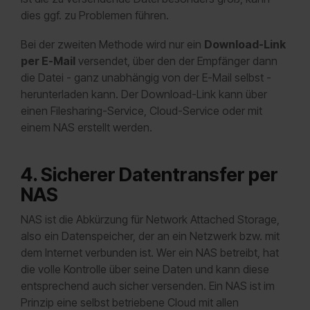
dies ggf. zu Problemen führen.
Bei der zweiten Methode wird nur ein
Download-Link
per E-Mail
versendet, über den der Empfänger dann
die Datei - ganz unabhängig von der E-Mail selbst -
herunterladen kann. Der Download-Link kann über
einen Filesharing-Service, Cloud-Service oder mit
einem NAS erstellt werden.
4. Sicherer Datentransfer per
NAS
NAS ist die Abkürzung für Network Attached Storage,
also ein Datenspeicher, der an ein Netzwerk bzw. mit
dem Internet verbunden ist. Wer ein NAS betreibt, hat
die volle Kontrolle über seine Daten und kann diese
entsprechend auch sicher versenden. Ein NAS ist im
Prinzip eine selbst betriebene Cloud mit allen