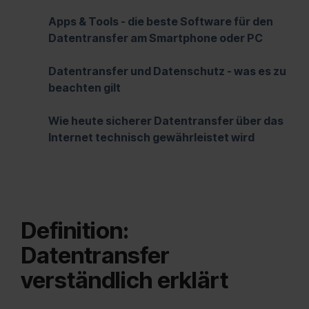
Apps & Tools - die beste Software für den
Datentransfer am Smartphone oder PC
Datentransfer und Datenschutz - was es zu
beachten gilt
Wie heute sicherer Datentransfer über das
Internet technisch gewährleistet wird
Definition:
Datentransfer
verständlich erklärt