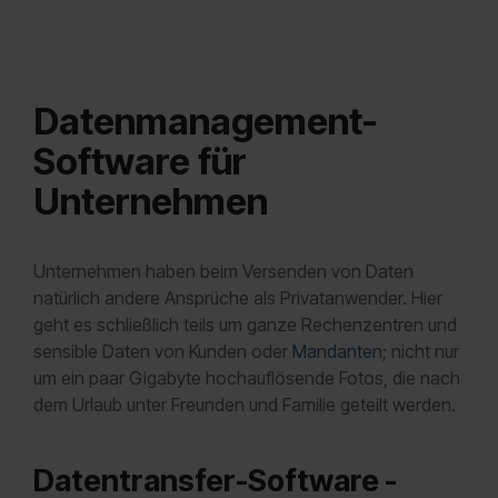
Datenmanagement-
Software für
Unternehmen
Unternehmen haben beim Versenden von Daten
natürlich andere Ansprüche als Privatanwender. Hier
geht es schließlich teils um ganze Rechenzentren und
sensible Daten von Kunden oder
Mandanten
; nicht nur
um ein paar Gigabyte hochauflösende Fotos, die nach
dem Urlaub unter Freunden und Familie geteilt werden.
Datentransfer-Software -