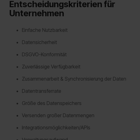
Entscheidungskriterien für
Unternehmen
Einfache Nutzbarkeit
Datensicherheit
DSGVO-Konformität
Zuverlässige Verfügbarkeit
Zusammenarbeit & Synchronisierung der Daten
Datentransferrate
Größe des Datenspeichers
Versenden großer Datenmengen
Integrationsmöglichkeiten/APIs
Verwaltungsaufwand