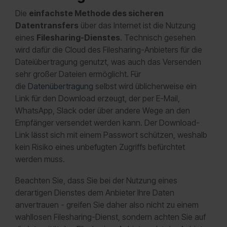
Die
einfachste Methode des sicheren
Datentransfers
über das Internet ist die Nutzung
eines
Filesharing-Dienstes
. Technisch gesehen
wird dafür die Cloud des Filesharing-Anbieters für die
Dateiübertragung genutzt, was auch das Versenden
sehr großer Dateien ermöglicht. Für
die
Datenübertragung
selbst wird üblicherweise ein
Link für den Download erzeugt, der per E-Mail,
WhatsApp, Slack oder über andere Wege an den
Empfänger versendet werden kann. Der Download-
Link lässt sich mit einem Passwort schützen, weshalb
kein Risiko eines unbefugten Zugriffs befürchtet
werden muss.
Beachten Sie, dass Sie bei der Nutzung eines
derartigen Dienstes dem Anbieter Ihre Daten
anvertrauen - greifen Sie daher also nicht zu einem
wahllosen Filesharing-Dienst, sondern achten Sie auf