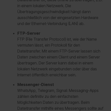
in einem lokalen Netzwerk. Die
Übertragungsgeschwindigkeit hängt dann
ausschließlich von der eingesetzten Hardware
und der Ethernet-Verbindung (LAN) ab.
FTP-Server
FTP (File Transfer Protocol) ist, wie der Name
vermuten lässt, ein Protokoll für den
Dateitransfer. Mit einem FTP-Server lassen sich
Daten zwischen einem Client und einem Server
übertragen. Der Server kann dabei in einem
lokalen Netzwerk eingebunden oder über das
Internet öffentlich erreichbar sein.
Messenger-Dienst
WhatsApp, Telegram, Signal: Messaging-Apps
zählen definitiv zu den einfachsten
Möglichkeiten Daten zu übertragen. Beim
Dateitransfer mithilfe eines Messengers sollte auf