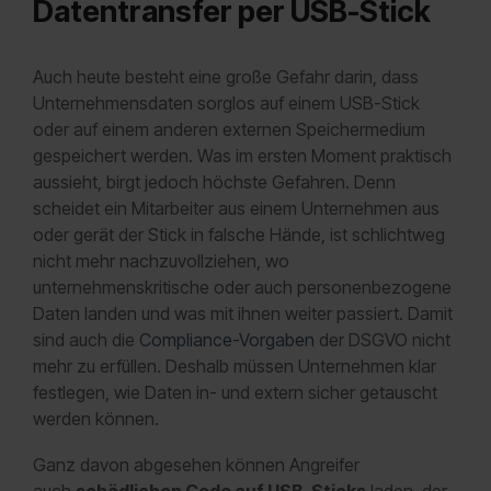
Datentransfer per USB-Stick
Auch heute besteht eine große Gefahr darin, dass
Unternehmensdaten sorglos auf einem USB-Stick
oder auf einem anderen externen Speichermedium
gespeichert werden. Was im ersten Moment praktisch
aussieht, birgt jedoch höchste Gefahren. Denn
scheidet ein Mitarbeiter aus einem Unternehmen aus
oder gerät der Stick in falsche Hände, ist schlichtweg
nicht mehr nachzuvollziehen, wo
unternehmenskritische oder auch personenbezogene
Daten landen und was mit ihnen weiter passiert. Damit
sind auch die
Compliance-Vorgaben
der DSGVO nicht
mehr zu erfüllen. Deshalb müssen Unternehmen klar
festlegen, wie Daten in- und extern sicher getauscht
werden können.
Ganz davon abgesehen können Angreifer