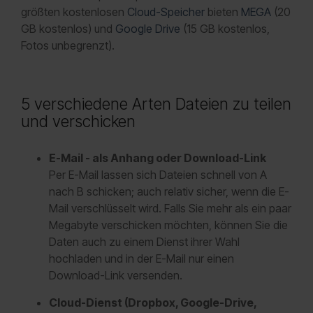
größten kostenlosen
Cloud-Speicher
bieten
MEGA
(20
GB kostenlos) und
Google Drive
(15 GB kostenlos,
Fotos unbegrenzt).
5 verschiedene Arten Dateien zu teilen
und verschicken
E-Mail - als Anhang oder Download-Link
Per E-Mail lassen sich Dateien schnell von A
nach B schicken; auch relativ sicher, wenn die E-
Mail verschlüsselt wird. Falls Sie mehr als ein paar
Megabyte verschicken möchten, können Sie die
Daten auch zu einem Dienst ihrer Wahl
hochladen und in der E-Mail nur einen
Download-Link versenden.
Cloud-Dienst (Dropbox, Google-Drive,