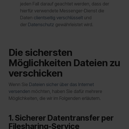
jeden Fall darauf geachtet werden, dass der
hierfür verwendete Messenger-Dienst die
Daten
clientseitig verschlüsselt
und
der
Datenschutz
gewährleistet wird.
Die sichersten
Möglichkeiten Dateien zu
verschicken
Wenn Sie
Dateien sicher über das Internet
versenden
möchten, haben Sie dafür mehrere
Möglichkeiten, die wir im Folgenden erläutern.
1. Sicherer Datentransfer per
Filesharing-Service