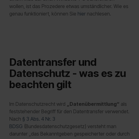
wollen, ist das Prozedere etwas umständlicher. Wie es
genau funktioniert, können Sie
hier
nachlesen.
Datentransfer und
Datenschutz - was es zu
beachten gilt
Im Datenschutzrecht wird
„Datenübermittlung“
als
feststehender Begriff für den Datentransfer verwendet.
Nach
§ 3 Abs. 4 Nr. 3
BDSG
(Bundesdatenschutzgesetz) versteht man
darunter „das Bekanntgeben gespeicherter oder durch