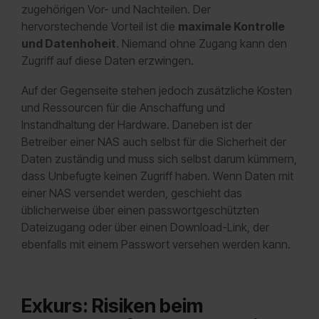
zugehörigen Vor- und Nachteilen. Der
hervorstechende Vorteil ist die
maximale Kontrolle
und Datenhoheit
. Niemand ohne Zugang kann den
Zugriff auf diese Daten erzwingen.
Auf der Gegenseite stehen jedoch zusätzliche Kosten
und Ressourcen für die Anschaffung und
Instandhaltung der Hardware. Daneben ist der
Betreiber einer NAS auch selbst für die Sicherheit der
Daten zuständig und muss sich selbst darum kümmern,
dass Unbefugte keinen Zugriff haben. Wenn Daten mit
einer NAS versendet werden, geschieht das
üblicherweise über einen passwortgeschützten
Dateizugang oder über einen Download-Link, der
ebenfalls mit einem Passwort versehen werden kann.
Exkurs: Risiken beim