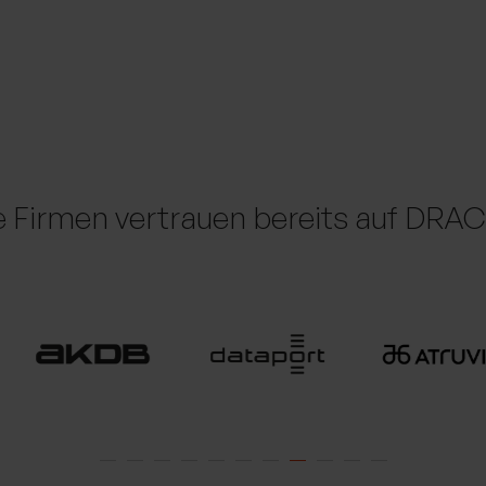
e Firmen vertrauen bereits auf DR