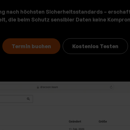
ng nach höchsten Sicherheitsstandards – erschaf
it,
die beim Schutz sensibler Daten keine Komprom
Termin buchen
Kostenlos Testen