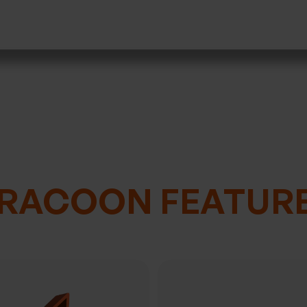
RACOON FEATUR